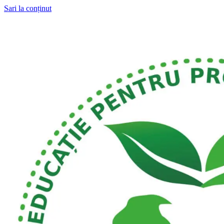
Sari la conținut