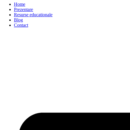
Home
Prezentare
Resurse educationale
Blog
Contact